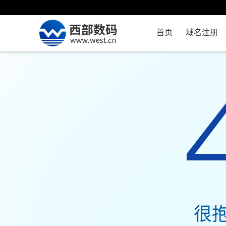
首页
域名注册
很